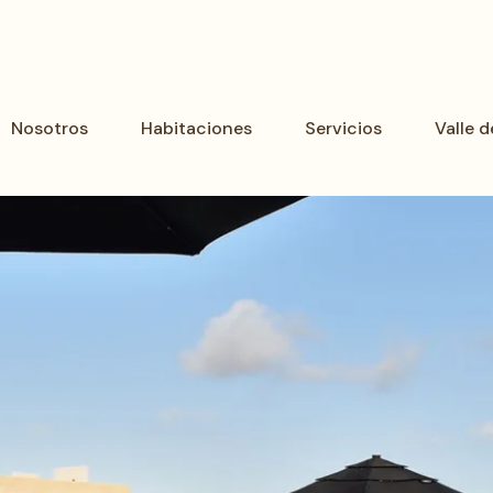
Nosotros
Habitaciones
Servicios
Valle 