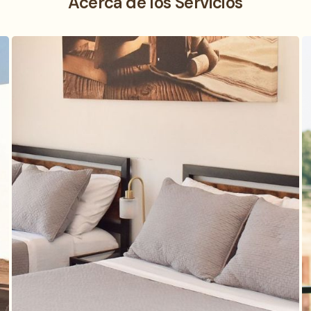
Acerca de los Servicios