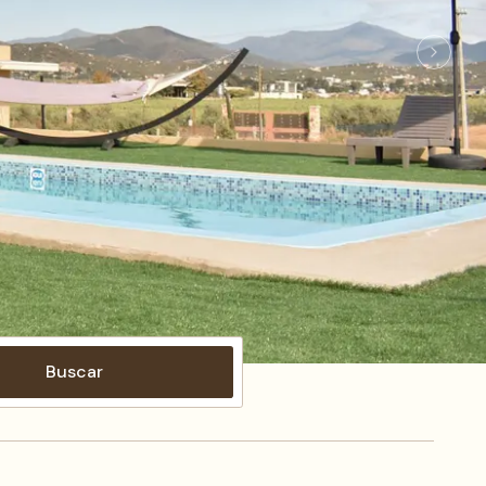
Buscar