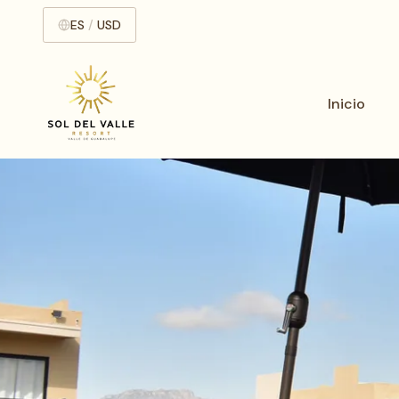
ES
/
USD
Inicio