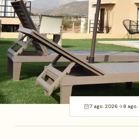
7 ago. 2026
8 ago.