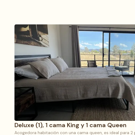
Deluxe (1), 1 cama King y 1 cama Queen
Acogedora habitación con una cama queen, es ideal para 2 